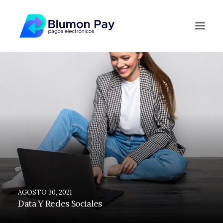
AGOSTO 30, 2021
Data Y Redes Sociales