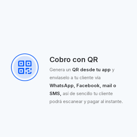
Cobro con QR
Genera un
QR desde tu app
y
envíaselo a tu cliente vía
WhatsApp, Facebook, mail o
SMS,
así de sencillo tu cliente
podrá escanear y pagar al instante.