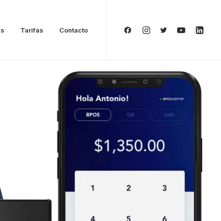
as
Tarifas
Contacto