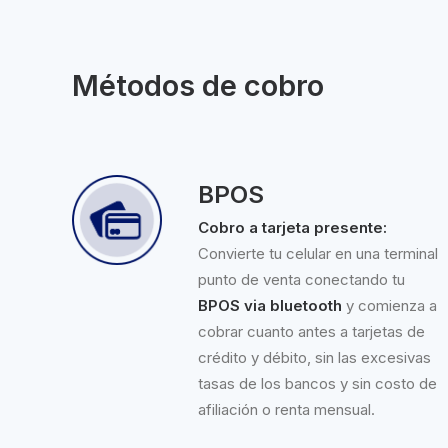
Métodos de cobro
BPOS
Cobro a tarjeta presente:
Convierte tu celular en una terminal
punto de venta conectando tu
BPOS via bluetooth
y comienza a
cobrar cuanto antes a tarjetas de
crédito y débito, sin las excesivas
tasas de los bancos y sin costo de
afiliación o renta mensual.