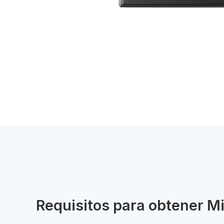
Requisitos para obtener
Mi