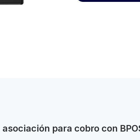
 asociación para cobro con BPO