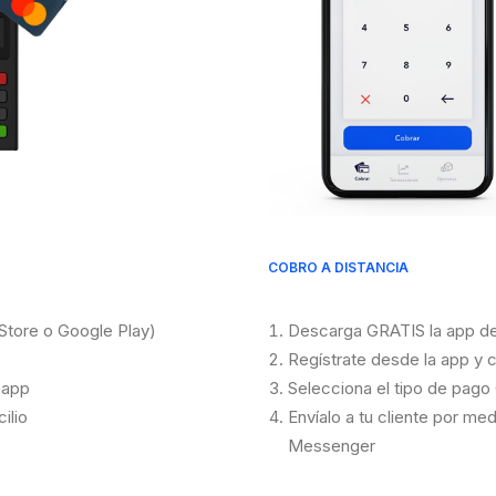
COBRO A DISTANCIA
Store o Google Play)
Descarga GRATIS la app de
Regístrate desde la app y 
 app
Selecciona el tipo de pago
ilio
Envíalo a tu cliente por m
Messenger