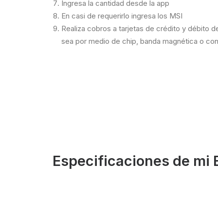
Ingresa la cantidad desde la app
En casi de requerirlo ingresa los MSI
Realiza cobros a tarjetas de crédito y débito 
sea por medio de chip, banda magnética o con
Especificaciones de mi