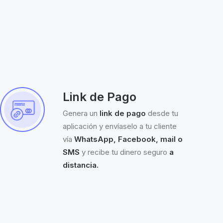
Link de Pago
Genera un
link de pago
desde tu
aplicación y envíaselo a tu cliente
vía
WhatsApp, Facebook, mail o
SMS
y recibe tu dinero seguro
a
distancia.