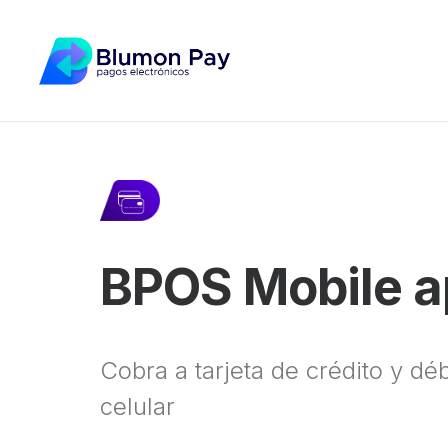
BPOS Mobile 
Cobra a tarjeta de crédito y dé
celular