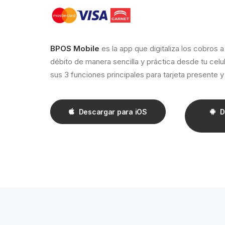
BPOS Mobile
es la app que digitaliza los cobros a
débito de manera sencilla y práctica desde tu celu
sus 3 funciones principales para tarjeta presente 
Descargar para iOS
D