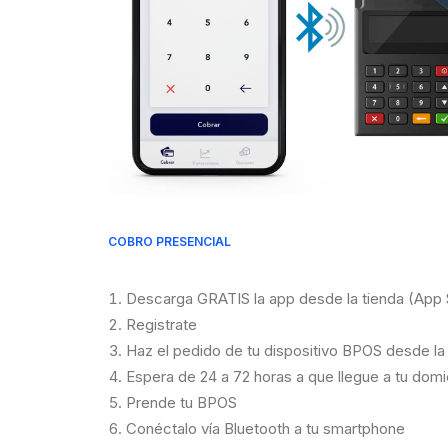
COBRO PRESENCIAL
Descarga GRATIS la app desde la tienda (App 
Registrate
Haz el pedido de tu dispositivo BPOS desde la
Espera de 24 a 72 horas a que llegue a tu domic
Prende tu BPOS
Conéctalo vía Bluetooth a tu smartphone