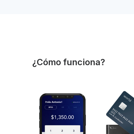
¿Cómo funciona?