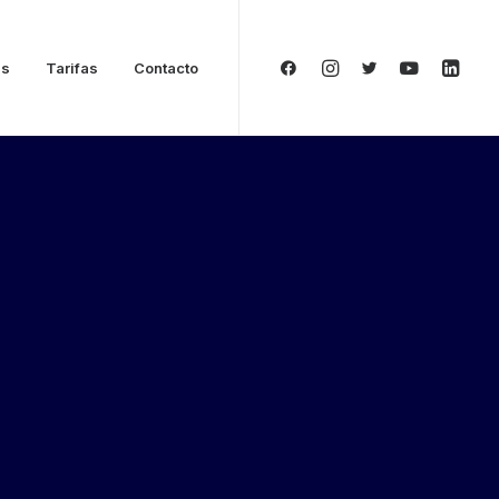
as
Tarifas
Contacto