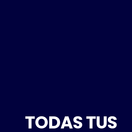
TODAS TUS