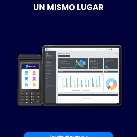
UN MISMO LUGAR
Asociar mi comercio