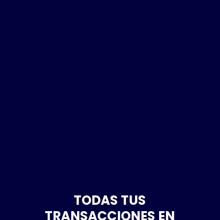
TODAS TUS
TRANSACCIONES EN